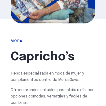
MODA
Capricho’s
Tienda especializada en moda de mujer y
complementos dentro de MercaGavà.
Ofrece prendas actuales para el día a día, con
opciones cómodas, versátiles y fáciles de
combinar.