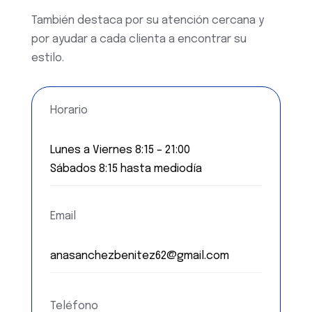
También destaca por su atención cercana y
por ayudar a cada clienta a encontrar su
estilo.
Horario
Lunes a Viernes 8:15 – 21:00
Sábados 8:15 hasta mediodía
Email
anasanchezbenitez62@gmail.com
Teléfono