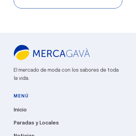
El mercado de moda con los sabores de toda
la vida.
MENÚ
Inicio
Paradas y Locales