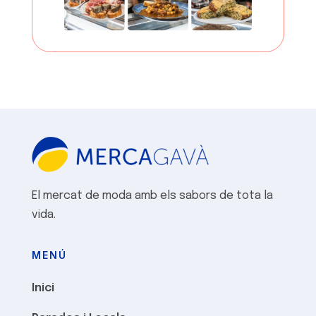
El mercat de moda amb els sabors de tota la
vida.
MENÚ
Inici