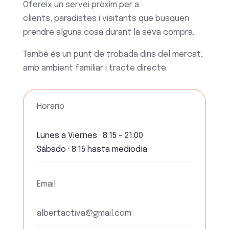
Ofereix un servei pròxim per a
clients,
paradistes
i visitants que busquen
prendre alguna cosa durant la seva compra.
També és un punt de trobada dins del mercat,
amb ambient familiar i tracte directe.
Horario
Lunes a Viernes · 8:15 – 21:00
Sábado · 8:15 hasta mediodía
Email
albertactiva@gmail.com