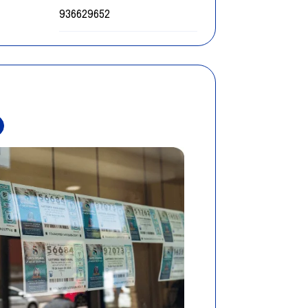
936629652