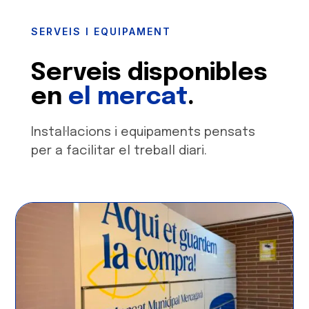
SERVEIS I EQUIPAMENT
Serveis disponibles
en
el mercat
.
Instal·lacions i equipaments pensats
per a facilitar el treball diari.