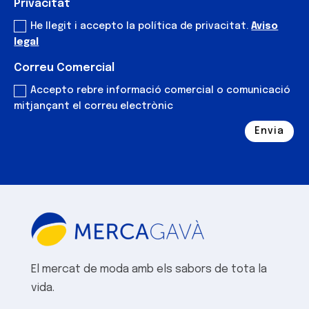
Privacitat
He llegit i accepto la política de privacitat.
Aviso
legal
Correu Comercial
Accepto rebre informació comercial o comunicació
mitjançant el correu electrònic
Envia
Alternative:
El mercat de moda amb els sabors de tota la
vida.