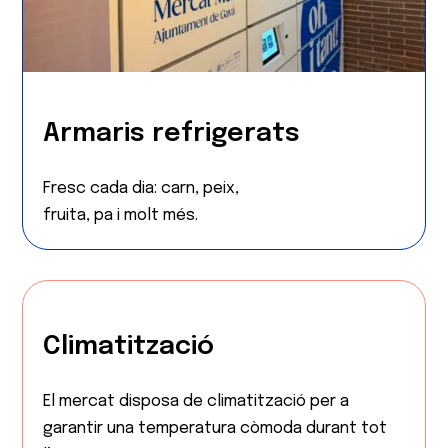
Armaris refrigerats
Fresc cada dia: carn, peix,
fruita, pa i molt més.
Climatització
El mercat disposa de climatització per a
garantir una temperatura còmoda durant tot