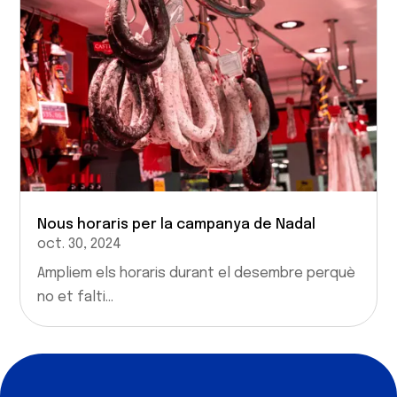
Nous horaris per la campanya de Nadal
oct. 30, 2024
Ampliem els horaris durant el desembre perquè
no et falti...