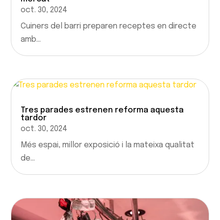
oct. 30, 2024
Cuiners del barri preparen receptes en directe
amb...
Tres parades estrenen reforma aquesta
tardor
oct. 30, 2024
Més espai, millor exposició i la mateixa qualitat
de...