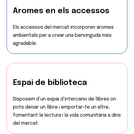
Aromes en els accessos
Els accessos del mercat incorporen aromes
ambientals per a crear una benvinguda més
agradable.
Espai de biblioteca
Disposem d’un espai d’intercanvi de llibres on
pots deixar un llibre i emportar-te un altre,
fomentant la lectura i la vida comunitària a dins
del mercat.