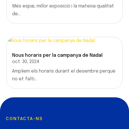
Més espai, millor exposició i la mateixa qualitat
de...
Nous horaris per la campanya de Nadal
oct. 30, 2024
Ampliem els horaris durant el desembre perquè
no et falti...
CONTACTA-NS