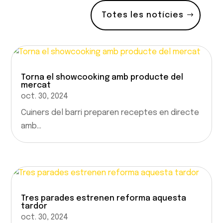
Totes les notícies
Torna el showcooking amb producte del
mercat
oct. 30, 2024
Cuiners del barri preparen receptes en directe
amb...
Tres parades estrenen reforma aquesta
tardor
oct. 30, 2024