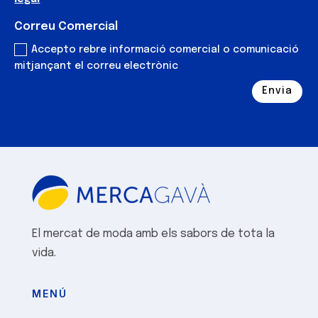
Correu Comercial
Accepto rebre informació comercial o comunicació
mitjançant el correu electrònic
Envia
Alternative:
El mercat de moda amb els sabors de tota la
vida.
MENÚ