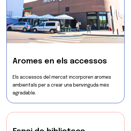
Aromes en els accessos
Els accessos del mercat incorporen aromes
ambientals per a crear una benvinguda més
agradable.