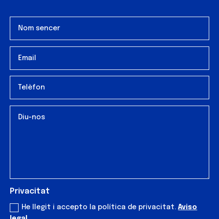
Privacitat
He llegit i accepto la política de privacitat.
Aviso
legal