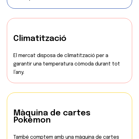
Climatització
El mercat disposa de climatització per a
garantir una temperatura còmoda durant tot
l’any.
Màquina de cartes
Pokémon
També comptem amb una màquina de cartes