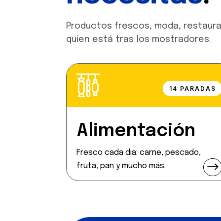
Productos frescos, moda, restaura
quien está tras los mostradores.
14 PARADAS
Alimentación
Fresco cada dia: carne, pescado,
$
fruta, pan y mucho más.