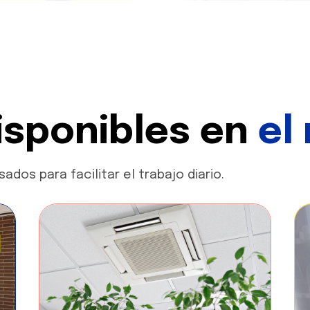
disponibles en
el
dos para facilitar el trabajo diario.