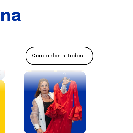
na
Conócelos a todos