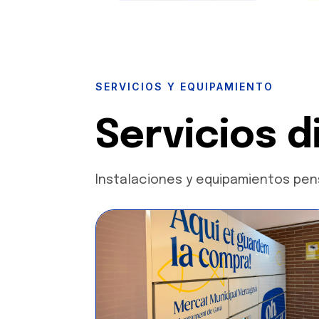
SERVICIOS Y EQUIPAMIENTO
Servicios 
Instalaciones y equipamientos pensa