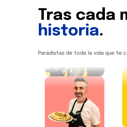
Tras cada 
historia
.
Paradistas de toda la vida que te 