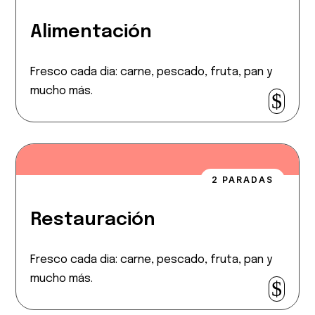
Alimentación
Fresco cada dia: carne, pescado, fruta, pan y
mucho más.
$
2 PARADAS
Restauración
Fresco cada dia: carne, pescado, fruta, pan y
mucho más.
$