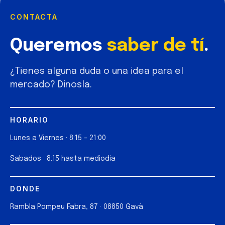
CONTACTA
Queremos
saber de tí
.
¿Tienes alguna duda o una idea para el
mercado? Dinosla.
HORARIO
Lunes a Viernes · 8:15 – 21:00
Sabados · 8:15 hasta mediodia
DONDE
Rambla Pompeu Fabra, 87 · 08850 Gavà