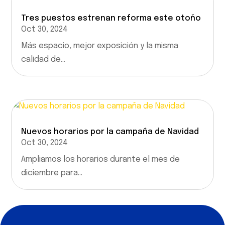
Tres puestos estrenan reforma este otoño
Oct 30, 2024
Más espacio, mejor exposición y la misma
calidad de...
Nuevos horarios por la campaña de Navidad
Oct 30, 2024
Ampliamos los horarios durante el mes de
diciembre para...