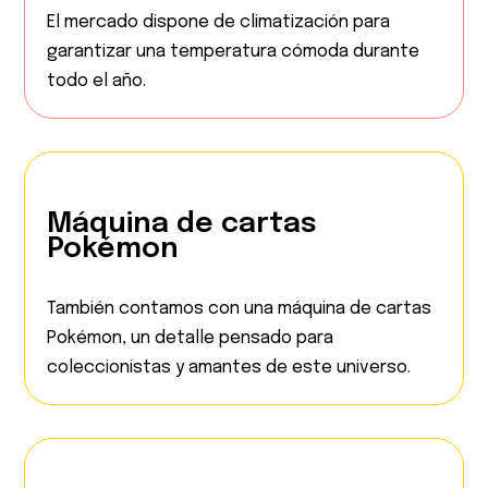
El mercado dispone de climatización para
garantizar una temperatura cómoda durante
todo el año.
Máquina de cartas
Pokémon
También contamos con una máquina de cartas
Pokémon, un detalle pensado para
coleccionistas y amantes de este universo.