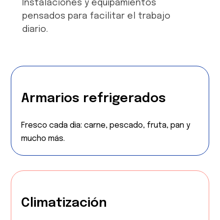
Instalaciones y equipamientos
pensados para facilitar el trabajo
diario.
Armarios refrigerados
Fresco cada dia: carne, pescado, fruta, pan y
mucho más.
Climatización