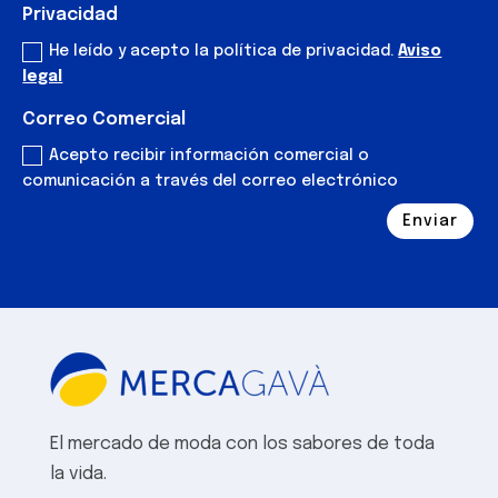
Privacidad
He leído y acepto la política de privacidad.
Aviso
legal
Correo Comercial
Acepto recibir información comercial o
comunicación a través del correo electrónico
Enviar
Alternative:
El mercado de moda con los sabores de toda
la vida.