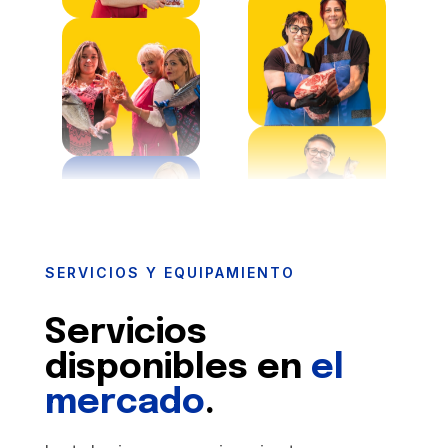
SERVICIOS Y EQUIPAMIENTO
Servicios
disponibles en
el
mercado
.