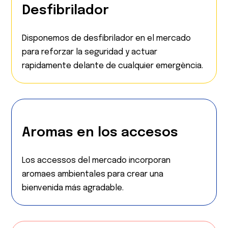
Desfibrilador
Disponemos de desfibrilador en el mercado
para reforzar la seguridad y actuar
rapidamente delante de cualquier emergència.
Aromas en los accesos
Los accessos del mercado incorporan
aromaes ambientales para crear una
bienvenida más agradable.