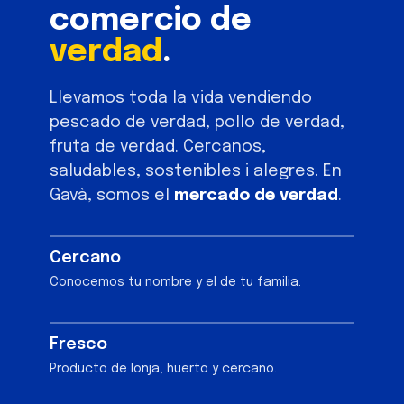
comercio de
verdad
.
Llevamos toda la vida vendiendo
pescado de verdad, pollo de verdad,
fruta de verdad. Cercanos,
saludables, sostenibles i alegres. En
Gavà, somos el
mercado de verdad
.
Cercano
Conocemos tu nombre y el de tu familia.
Fresco
Producto de lonja, huerto y cercano.