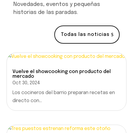
Novedades, eventos y pequeñas
historias de las paradas.
Todas las noticias
Vuelve el showcooking con producto del
mercado
Oct 30, 2024
Los cocineros del barrio preparan recetas en
directo con...