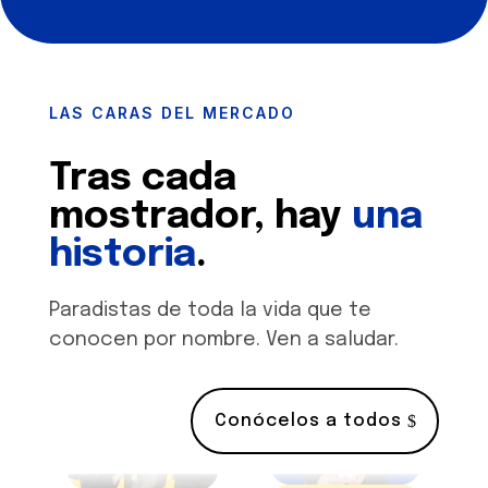
LAS CARAS DEL MERCADO
Tras cada
mostrador, hay
una
historia
.
Paradistas de toda la vida que te
conocen por nombre. Ven a saludar.
Conócelos a todos