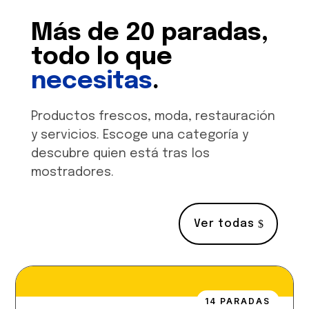
Más de 20 paradas,
todo lo que
necesitas
.
Productos frescos, moda, restauración
y servicios. Escoge una categoría y
descubre quien está tras los
mostradores.
Ver todas
14 PARADAS