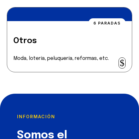
6 PARADAS
Otros
Moda, lotería, peluquería, reformas, etc.
$
INFORMACIÓN
Somos el