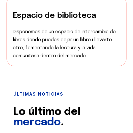
Espacio de biblioteca
Disponemos de un espacio de intercambio de
libros donde puedes dejar un llibre i llevarte
otro, fomentando la lectura y la vida
comunitaria dentro del mercado.
ÚLTIMAS NOTICIAS
Lo último del
mercado
.