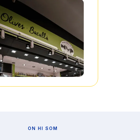
ON HI SOM