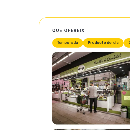
QUE OFEREIX
Temporada
Producte del día