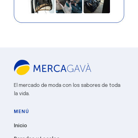
El mercado de moda con los sabores de toda
la vida.
MENÚ
Inicio