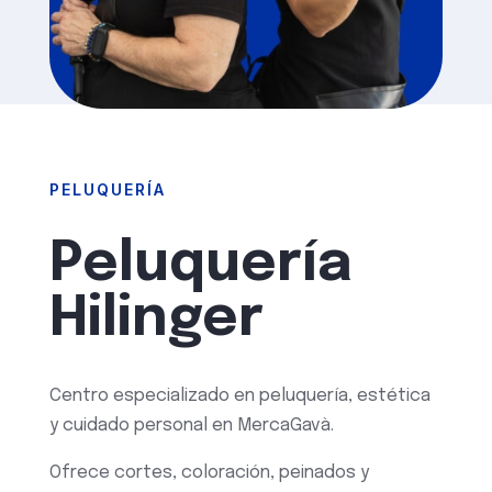
PELUQUERÍA
Peluquería
Hilinger
Centro especializado en peluquería, estética
y cuidado personal en MercaGavà.
Ofrece cortes, coloración, peinados y