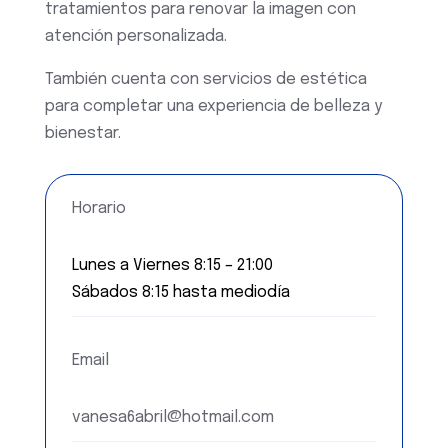
tratamientos para renovar la imagen con
atención personalizada.
También cuenta con servicios de estética
para completar una experiencia de belleza y
bienestar.
Horario
Lunes a Viernes 8:15 – 21:00
Sábados 8:15 hasta mediodía
Email
vanesa6abril@hotmail.com