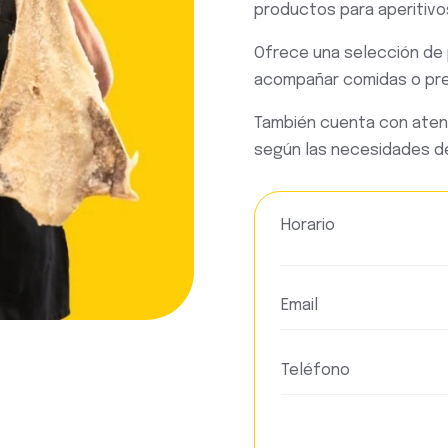
productos para aperitivo
Ofrece una selección de 
acompañar comidas o pre
También cuenta con aten
según las necesidades de
Horario
Email
Teléfono