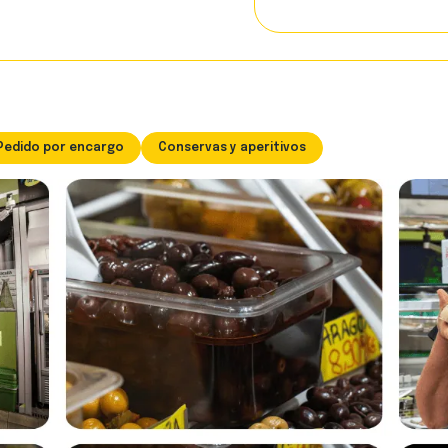
Pedido por encargo
Conservas y aperitivos