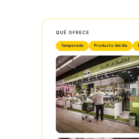
QUÉ OFRECE
Temporada
Producto del día