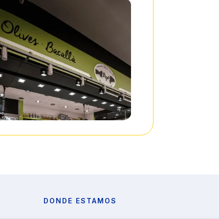
DONDE ESTAMOS