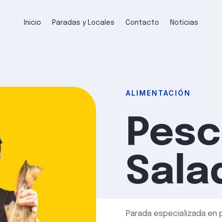
Inicio
Paradas y Locales
Contacto
Noticias
ALIMENTACIÓN
Pesc
Sala
Parada especializada en 